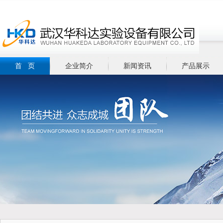
首 页
企业简介
新闻资讯
产品展示