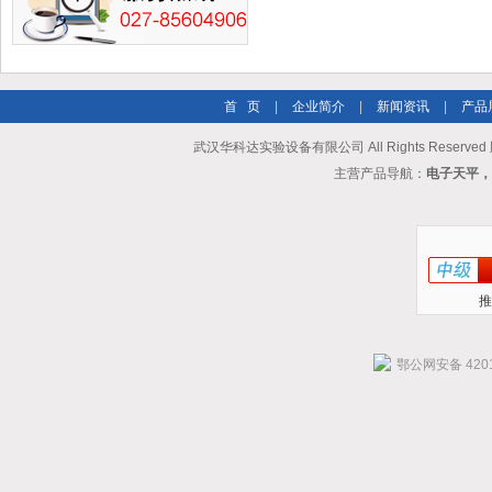
首 页
|
企业简介
|
新闻资讯
|
产品
武汉华科达实验设备有限公司 All Rights Reserve
主营产品导航：
电子天平，
推
鄂公网安备 4201