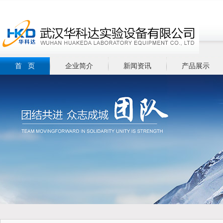
首 页
企业简介
新闻资讯
产品展示