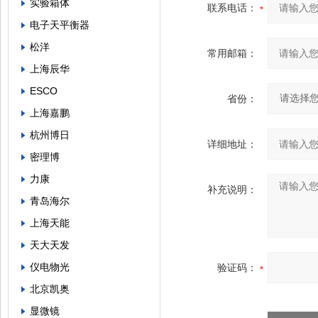
实验箱体
联系电话：
电子天平衡器
松洋
常用邮箱：
上海辰华
ESCO
省份：
上海嘉鹏
杭州博日
详细地址：
密理博
力康
补充说明：
青岛海尔
上海天能
天大天发
仪电物光
验证码：
北京凯奥
显微镜