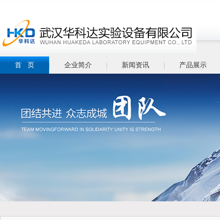
首 页
企业简介
新闻资讯
产品展示