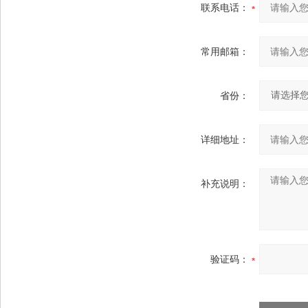
联系电话：
常用邮箱：
省份：
详细地址：
补充说明：
验证码：