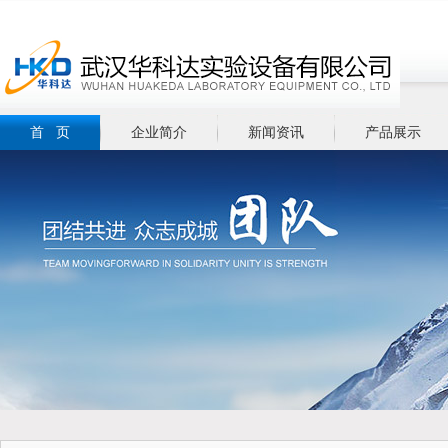
首 页
企业简介
新闻资讯
产品展示