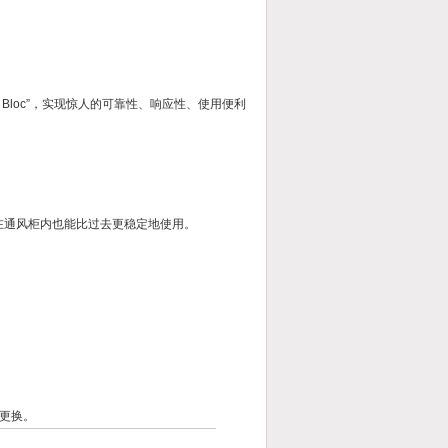
i Bloc”，实现惊人的可靠性、响应性、使用便利
在通风柜内也能比过去更稳定地使用。
更换。