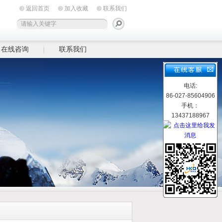
返回首页
加入收藏
联系我们
在线咨询
联系我们
电话:
86-027-85604906
手机：
13437188967