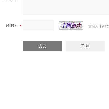
验证码：
请输入计算结