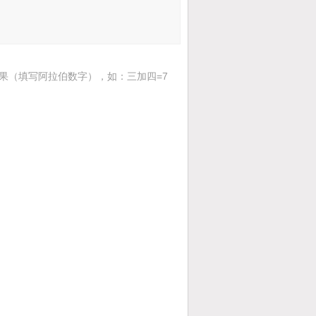
果（填写阿拉伯数字），如：三加四=7