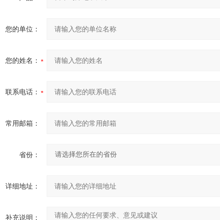
您的单位：
您的姓名：
联系电话：
常用邮箱：
省份：
详细地址：
补充说明：