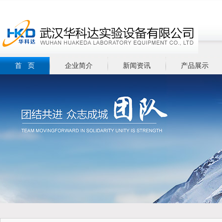
首 页
企业简介
新闻资讯
产品展示