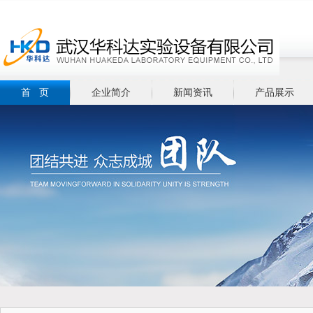
首 页
企业简介
新闻资讯
产品展示