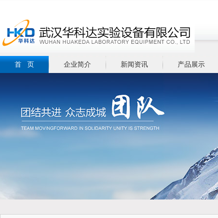
首 页
企业简介
新闻资讯
产品展示