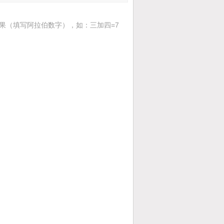
果（填写阿拉伯数字），如：三加四=7