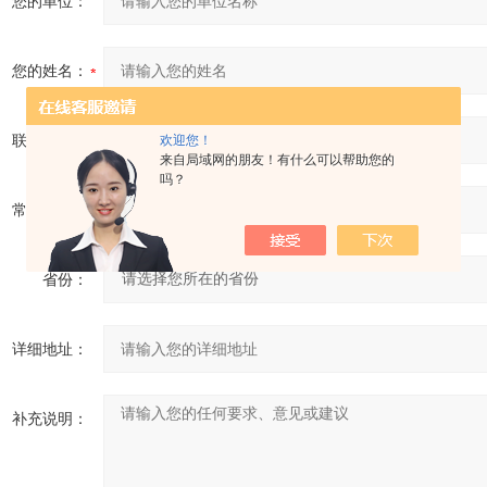
您的单位：
您的姓名：
联系电话：
欢迎您！
来自局域网的朋友！有什么可以帮助您的
吗？
常用邮箱：
省份：
详细地址：
补充说明：