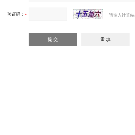
验证码：
请输入计算结