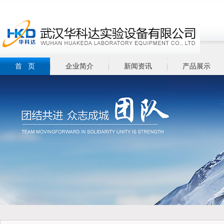
首 页
企业简介
新闻资讯
产品展示