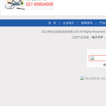
首 页
|
企业简介
|
新闻资讯
|
产品
武汉华科达实验设备有限公司 All Rights Reserve
主营产品导航：
电子天平，
推
鄂公网安备 4201