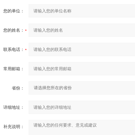
您的单位：
您的姓名：
联系电话：
常用邮箱：
省份：
详细地址：
补充说明：