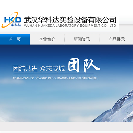
首 页
企业简介
新闻资讯
产品展示