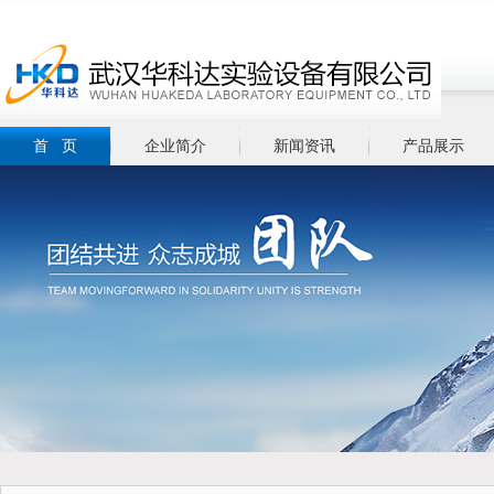
首 页
企业简介
新闻资讯
产品展示