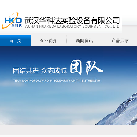
首 页
企业简介
新闻资讯
产品展示