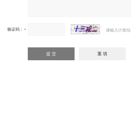
验证码：
请输入计算结