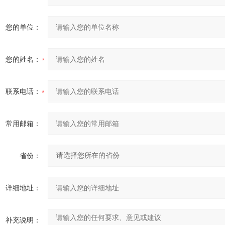
您的单位：
您的姓名：
联系电话：
常用邮箱：
省份：
详细地址：
补充说明：