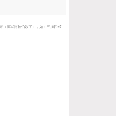
果（填写阿拉伯数字），如：三加四=7