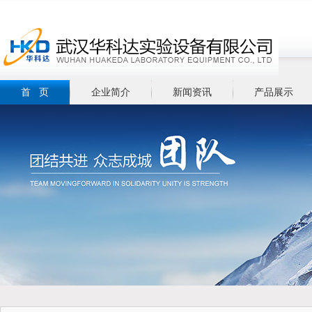
首 页
企业简介
新闻资讯
产品展示