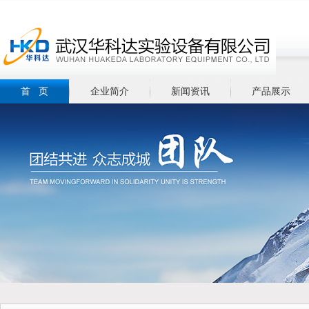
首 页
企业简介
新闻资讯
产品展示