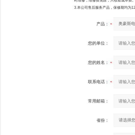
时维修，维修费免除，只收取成本费
3.本公司售后服务产品，保修期均为1
产品：
您的单位：
您的姓名：
联系电话：
常用邮箱：
省份：