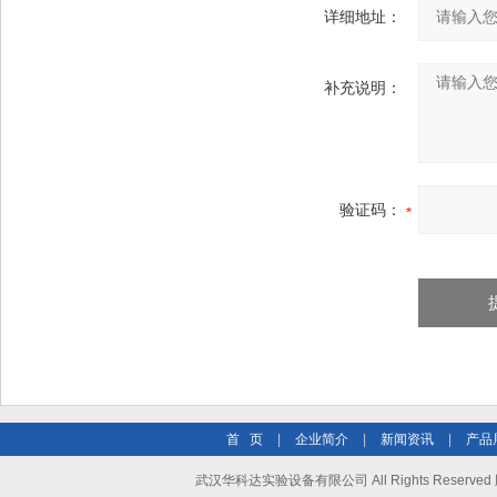
详细地址：
补充说明：
验证码：
首 页
|
企业简介
|
新闻资讯
|
产品
武汉华科达实验设备有限公司 All Rights Reserve