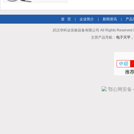
首 页
|
企业简介
|
新闻资讯
|
产品
武汉华科达实验设备有限公司 All Rights Reserve
主营产品导航：
电子天平，
推
鄂公网安备 42