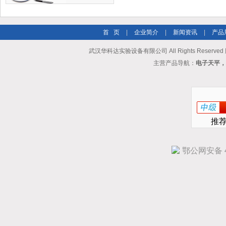
首 页
|
企业简介
|
新闻资讯
|
产品
武汉华科达实验设备有限公司 All Rights Reserve
主营产品导航：
电子天平，
推
鄂公网安备 42