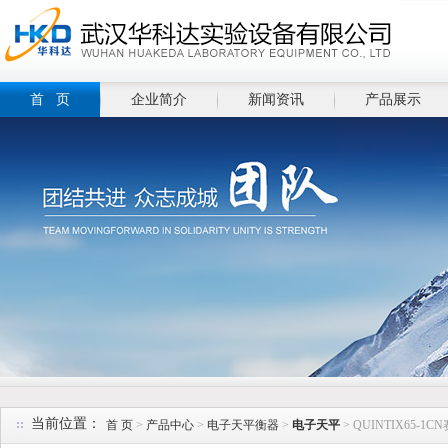
首 页
企业简介
新闻资讯
产品展示
当前位置：
首 页
>
产品中心
>
电子天平衡器
>
电子天平
> QUINTIX65-