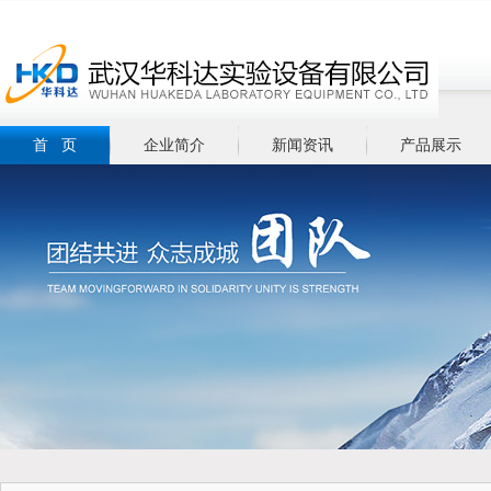
首 页
企业简介
新闻资讯
产品展示