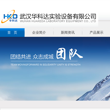
首 页
企业简介
新闻资讯
产品展示