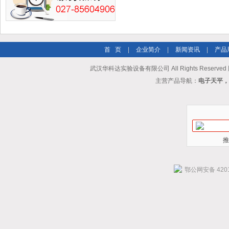
首 页
|
企业简介
|
新闻资讯
|
产品
武汉华科达实验设备有限公司 All Rights Reserve
主营产品导航：
电子天平，
推
鄂公网安备 4201