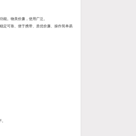
功能。物美价廉，使用广泛。
稳定可靠、便于携带、质优价廉、操作简单易
平。