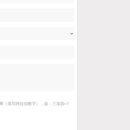
果（填写阿拉伯数字），如：三加四=7