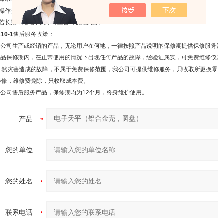
、操作天平不可过载使用以免损坏天平。
、若长期不用电子天平时应暂时收藏为好。
10-1
售后服务政策：
.我公司生产或经销的产品，无论用户在何地，一律按照产品说明的保修期提供保修服务
.产品保修期内，在正常使用的情况下出现任何产品的故障，经验证属实，可免费维修
自然灾害造成的故障，不属于免费保修范围，我公司可提供维修服务，只收取所更换零
维修，维修费免除，只收取成本费。
.本公司售后服务产品，保修期均为12个月，终身维护使用。
产品：
您的单位：
您的姓名：
联系电话：