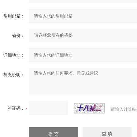
常用邮箱：
省份：
详细地址：
补充说明：
验证码：
请输入计算结