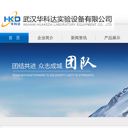
首 页
企业简介
新闻资讯
产品展示