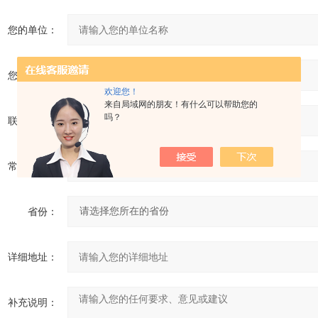
您的单位：
您的姓名：
欢迎您！
来自局域网的朋友！有什么可以帮助您的
吗？
联系电话：
常用邮箱：
省份：
详细地址：
补充说明：