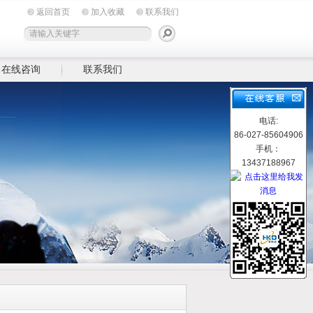
返回首页
加入收藏
联系我们
在线咨询
联系我们
电话:
86-027-85604906
手机：
13437188967