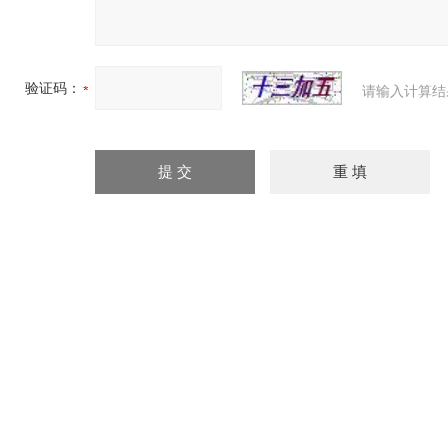
验证码：
请输入计算结