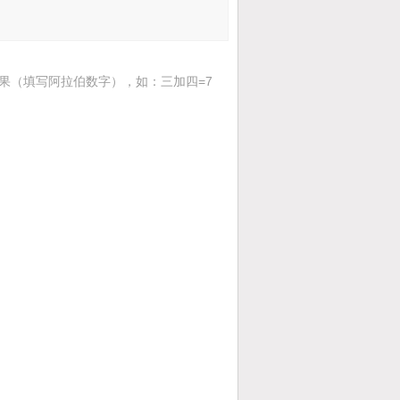
果（填写阿拉伯数字），如：三加四=7