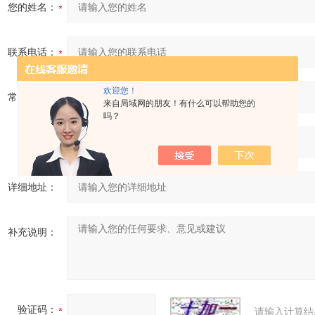
您的姓名：
联系电话：
欢迎您！
常用邮箱：
来自局域网的朋友！有什么可以帮助您的
吗？
省份：
详细地址：
补充说明：
验证码：
请输入计算结