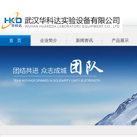
首 页
企业简介
新闻资讯
产品展示