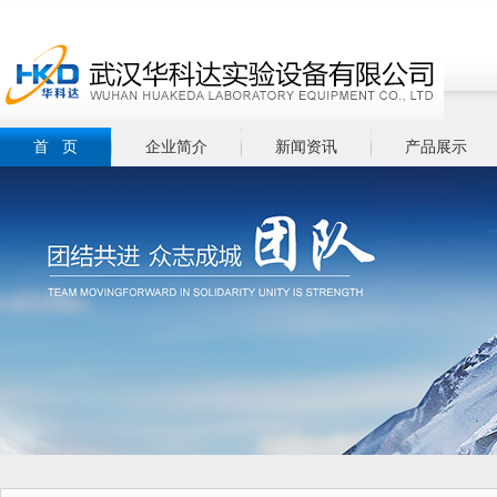
首 页
企业简介
新闻资讯
产品展示