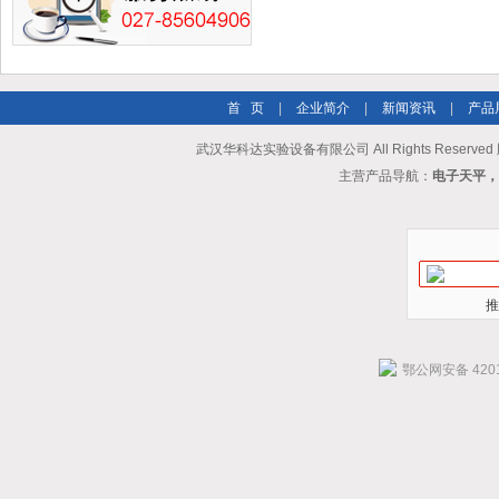
首 页
|
企业简介
|
新闻资讯
|
产品
武汉华科达实验设备有限公司 All Rights Reserve
主营产品导航：
电子天平，
推
鄂公网安备 4201