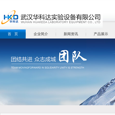
首 页
企业简介
新闻资讯
产品展示