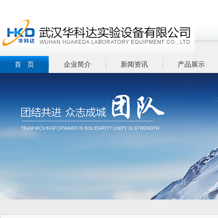
首 页
企业简介
新闻资讯
产品展示