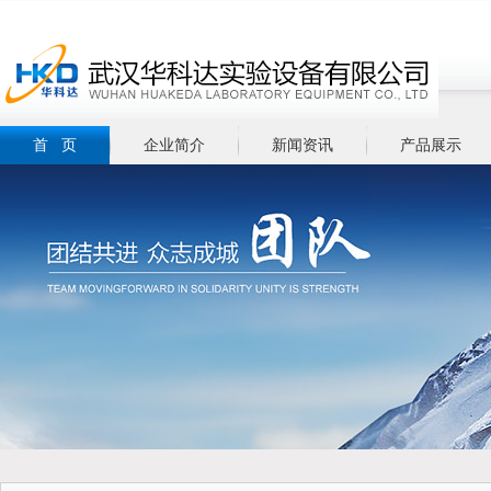
首 页
企业简介
新闻资讯
产品展示