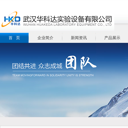
首 页
企业简介
新闻资讯
产品展示