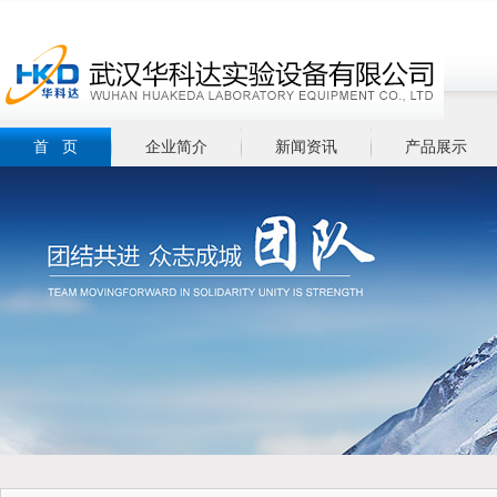
首 页
企业简介
新闻资讯
产品展示