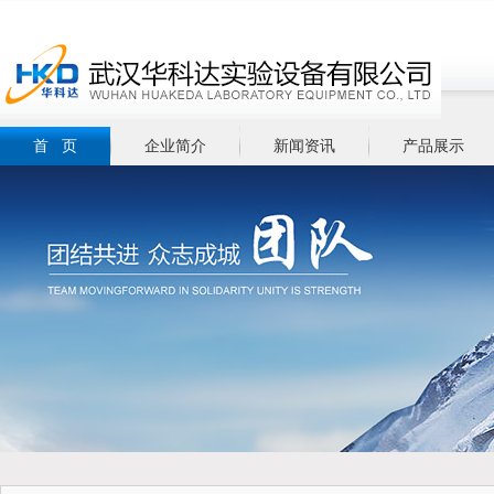
首 页
企业简介
新闻资讯
产品展示