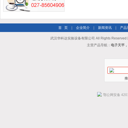
首 页
|
企业简介
|
新闻资讯
|
产品
武汉华科达实验设备有限公司 All Rights Reserve
主营产品导航：
电子天平，
推
鄂公网安备 4201