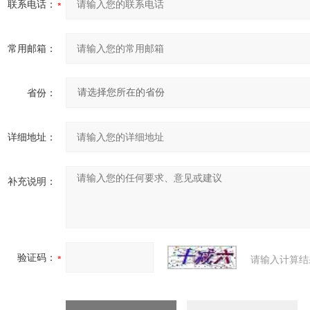
联系电话：
常用邮箱：
省份：
详细地址：
补充说明：
验证码：
请输入计算结