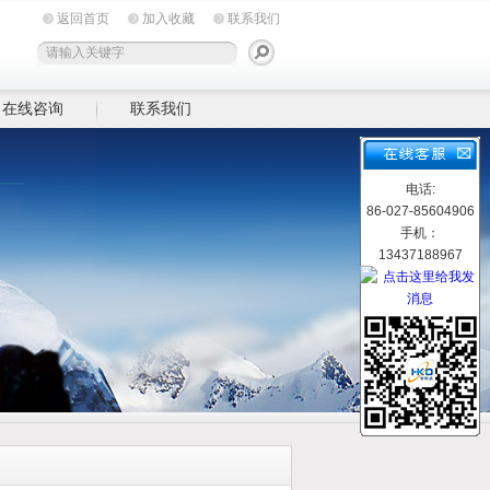
返回首页
加入收藏
联系我们
在线咨询
联系我们
电话:
86-027-85604906
手机：
13437188967