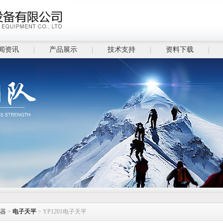
闻资讯
产品展示
技术支持
资料下载
器
>
电子天平
> YP1201电子天平