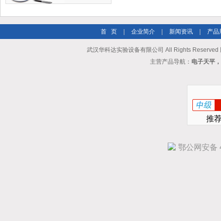
首 页
|
企业简介
|
新闻资讯
|
产品
武汉华科达实验设备有限公司 All Rights Reserve
主营产品导航：
电子天平，
推
鄂公网安备 42