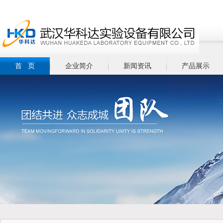
首 页
企业简介
新闻资讯
产品展示