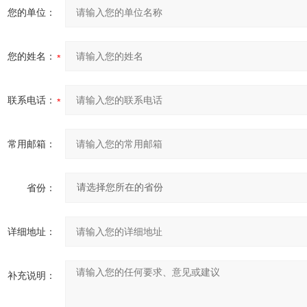
您的单位：
您的姓名：
联系电话：
常用邮箱：
省份：
详细地址：
补充说明：