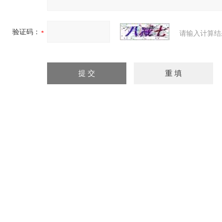
验证码：
请输入计算结