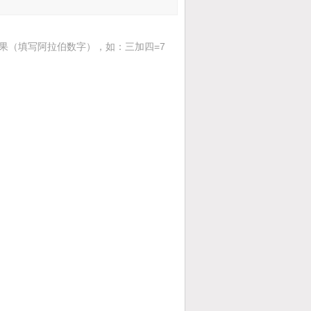
果（填写阿拉伯数字），如：三加四=7