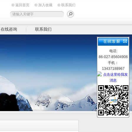
返回首页
加入收藏
联系我们
在线咨询
联系我们
电话:
86-027-85604906
手机：
13437188967