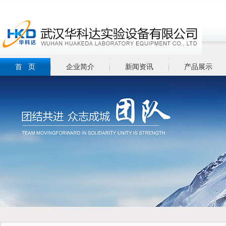
首 页
企业简介
新闻资讯
产品展示