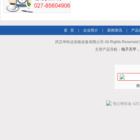
首 页
|
企业简介
|
新闻资讯
|
产品
武汉华科达实验设备有限公司 All Rights Reserve
主营产品导航：
电子天平，
推
鄂公网安备 4201