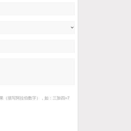
果（填写阿拉伯数字），如：三加四=7