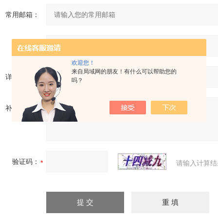
常用邮箱：
省份：
欢迎您！
来自局域网的朋友！有什么可以帮助您的
详细地址：
吗？
补充说明：
验证码：
请输入计算结