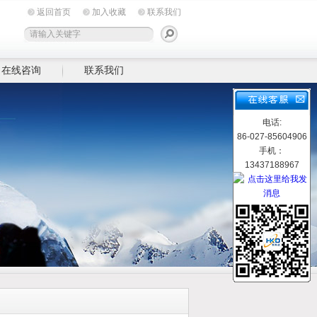
返回首页
加入收藏
联系我们
在线咨询
联系我们
电话:
86-027-85604906
手机：
13437188967