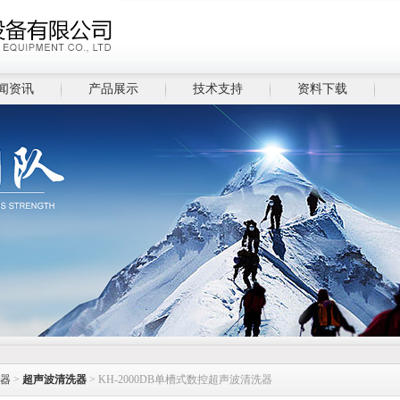
闻资讯
产品展示
技术支持
资料下载
器
>
超声波清洗器
> KH-2000DB单槽式数控超声波清洗器