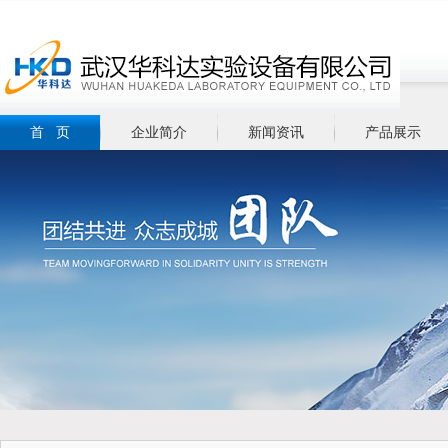
首 页
企业简介
新闻资讯
产品展示