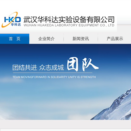
首 页
企业简介
新闻资讯
产品展示