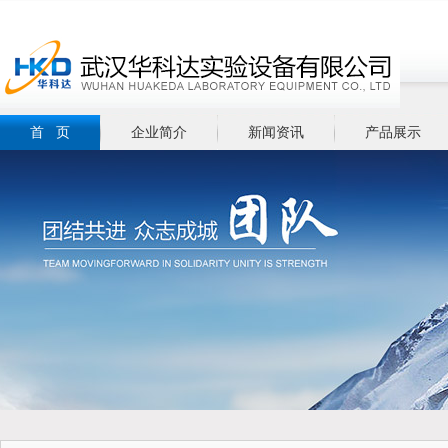
首 页
企业简介
新闻资讯
产品展示