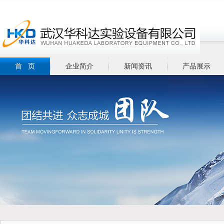
首 页
企业简介
新闻资讯
产品展示