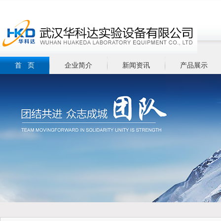
首 页
企业简介
新闻资讯
产品展示