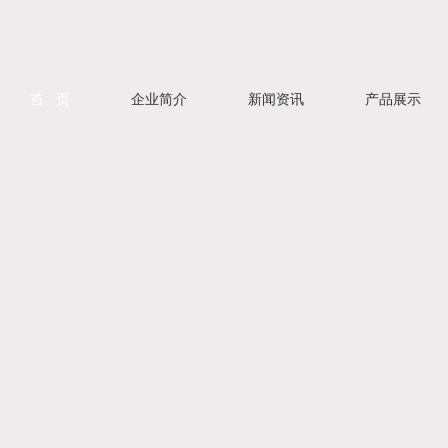
首 页
企业简介
新闻资讯
产品展示