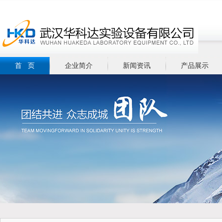
首 页
企业简介
新闻资讯
产品展示