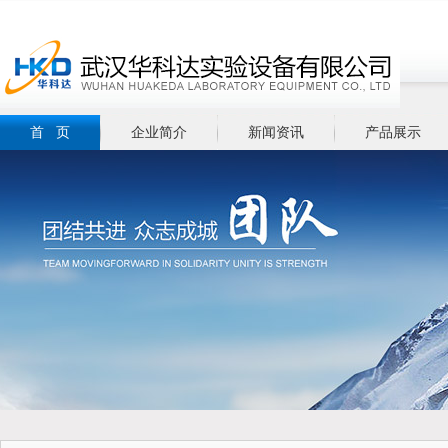
首 页
企业简介
新闻资讯
产品展示