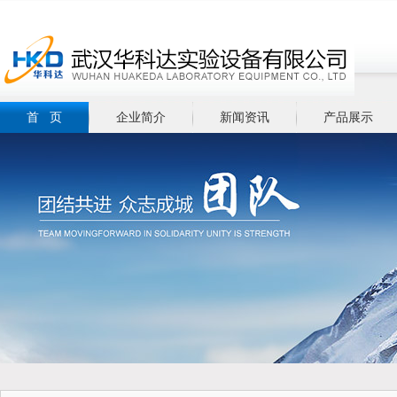
首 页
企业简介
新闻资讯
产品展示