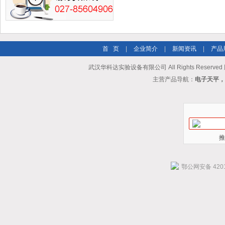
首 页
|
企业简介
|
新闻资讯
|
产品
武汉华科达实验设备有限公司 All Rights Reserve
主营产品导航：
电子天平，
推
鄂公网安备 4201